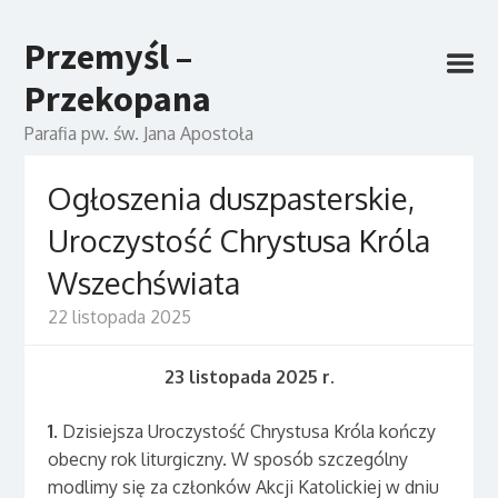
Przemyśl –
Przekopana
Parafia pw. św. Jana Apostoła
Ogłoszenia duszpasterskie,
Uroczystość Chrystusa Króla
Wszechświata
22 listopada 2025
23 listopada 2025 r.
1
. Dzisiejsza Uroczystość Chrystusa Króla kończy
obecny rok liturgiczny. W sposób szczególny
modlimy się za członków Akcji Katolickiej w dniu