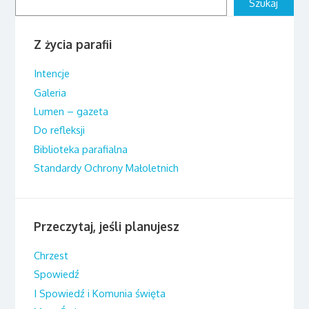
Szukaj
Z życia parafii
Intencje
Galeria
Lumen – gazeta
Do refleksji
Biblioteka parafialna
Standardy Ochrony Małoletnich
Przeczytaj, jeśli planujesz
Chrzest
Spowiedź
I Spowiedź i Komunia święta